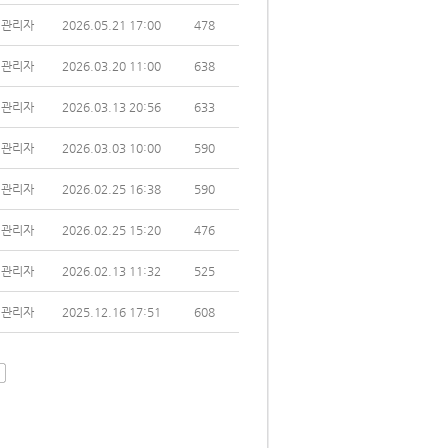
관리자
2026.05.21 17:00
478
관리자
2026.03.20 11:00
638
관리자
2026.03.13 20:56
633
관리자
2026.03.03 10:00
590
관리자
2026.02.25 16:38
590
관리자
2026.02.25 15:20
476
관리자
2026.02.13 11:32
525
관리자
2025.12.16 17:51
608