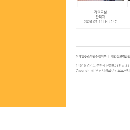
가요교실
관리자
2026.05.14
|
Hit 247
14616 경기도 부천시 신흥로53번길 38 
부천시경로주간보호센
Copyright ⓒ